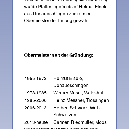
wurde Plattenlegermeister Helmut Eisele
aus Donaueschingen zum ersten
Obermeister der Innung gewählt.
Obermeister seit der Gründung:
1955-1973
Helmut Eisele,
Donaueschingen
1973-1985
Werner Moser, Waldshut
1985-2006
Heinz Messner, Trossingen
2006-2013
Herbert Schwarz, Wut.-
Schwerzen
2013-heute
Carmen Riedmüller, Moos