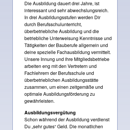
Die Ausbildung dauert drei Jahre, ist
interessant und sehr abwechslungsreich.
In drei Ausbildungsstufen werden Dir
durch Berufsschulunterricht,
überbetriebliche Ausbildung und die
betriebliche Unterweisung Kenntnisse und
Tätigkeiten der Bauberufe allgemein und
deine spezielle Fachausbildung vermittelt.
Unsere Innung und ihre Mitgliedsbetriebe
arbeiten eng mit den Vertretern und
Fachlehrern der Berufsschule und
überbetrieblichen Ausbildungsstätte
zusammen, um einen zeitgemäße und
optimale Ausbildungsförderung zu
gewährleisten.
Ausbildungsvergütung
Schon während der Ausbildung verdienst
Du „sehr gutes“ Geld. Die monatlichen