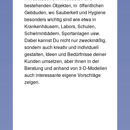
bestehenden Objekten, in öffentlichen
Gebäuden, wo Sauberkeit und Hygiene
besonders wichtig sind wie etwa in
Krankenhäusern, Labors, Schulen,
Schwimmbädern, Sportanlagen usw.
Dabei kannst Du nicht nur zweckmäßig,
sondern auch kreativ und individuell
gestalten, Ideen und Bedürfnisse deiner
Kunden umsetzen, aber ihnen in der
Beratung und anhand von 3-D-Modellen
auch interessante eigene Vorschläge
zeigen.