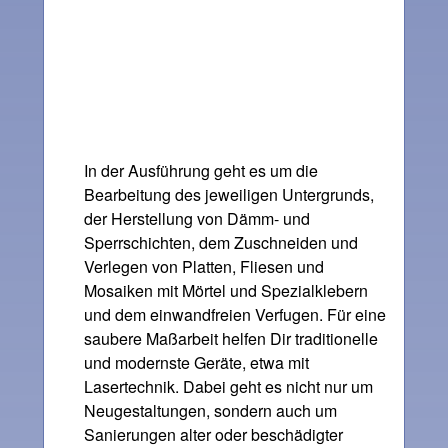
In der Ausführung geht es um die
Bearbeitung des jeweiligen Untergrunds,
der Herstellung von Dämm- und
Sperrschichten, dem Zuschneiden und
Verlegen von Platten, Fliesen und
Mosaiken mit Mörtel und Spezialklebern
und dem einwandfreien Verfugen. Für eine
saubere Maßarbeit helfen Dir traditionelle
und modernste Geräte, etwa mit
Lasertechnik. Dabei geht es nicht nur um
Neugestaltungen, sondern auch um
Sanierungen alter oder beschädigter