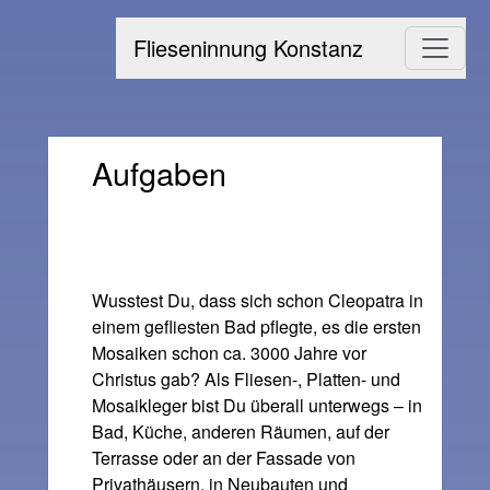
Flieseninnung Konstanz
Aufgaben
Wusstest Du, dass sich schon Cleopatra in
einem gefliesten Bad pflegte, es die ersten
Mosaiken schon ca. 3000 Jahre vor
Christus gab? Als Fliesen-, Platten- und
Mosaikleger bist Du überall unterwegs – in
Bad, Küche, anderen Räumen, auf der
Terrasse oder an der Fassade von
Privathäusern, in Neubauten und