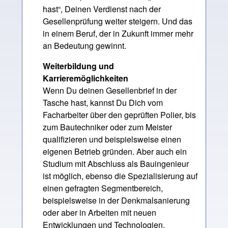
hast“, Deinen Verdienst nach der
Gesellenprüfung weiter steigern. Und das
in einem Beruf, der in Zukunft immer mehr
an Bedeutung gewinnt.
Weiterbildung und
Karrieremöglichkeiten
Wenn Du deinen Gesellenbrief in der
Tasche hast, kannst Du Dich vom
Facharbeiter über den geprüften Polier, bis
zum Bautechniker oder zum Meister
qualifizieren und beispielsweise einen
eigenen Betrieb gründen. Aber auch ein
Studium mit Abschluss als Bauingenieur
ist möglich, ebenso die Spezialisierung auf
einen gefragten Segmentbereich,
beispielsweise in der Denkmalsanierung
oder aber in Arbeiten mit neuen
Entwicklungen und Technologien.