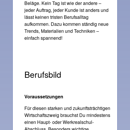
Beläge. Kein Tag ist wie der andere –
jeder Auftrag, jeder Kunde ist anders und
lässt keinen tristen Berufsalltag
aufkommen. Dazu kommen ständig neue
Trends, Materialien und Techniken –
einfach spannend!
Berufsbild
Voraussetzungen
Für diesen starken und zukunftsträchtigen
Wirtschaftszweig brauchst Du mindestens
einen Haupt- oder Werkrealschul-
Abschluss. Besonders wichtige