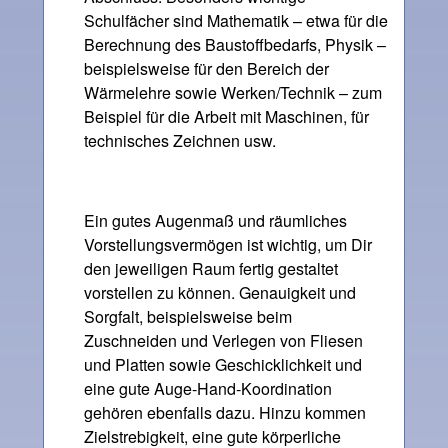
Schulfächer sind Mathematik – etwa für die
Berechnung des Baustoffbedarfs, Physik –
beispielsweise für den Bereich der
Wärmelehre sowie Werken/Technik – zum
Beispiel für die Arbeit mit Maschinen, für
technisches Zeichnen usw.
Ein gutes Augenmaß und räumliches
Vorstellungsvermögen ist wichtig, um Dir
den jeweiligen Raum fertig gestaltet
vorstellen zu können. Genauigkeit und
Sorgfalt, beispielsweise beim
Zuschneiden und Verlegen von Fliesen
und Platten sowie Geschicklichkeit und
eine gute Auge-Hand-Koordination
gehören ebenfalls dazu. Hinzu kommen
Zielstrebigkeit, eine gute körperliche