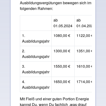
Ausbildungsvergütungen bewegen sich im
folgenden Rahmen:
ab
ab
01.05.2024
01.04.2026
1.
1080,00 €
1122,00 €
Ausbildungsjahr
2.
1300,00 €
1351,00 €
Ausbildungsjahr
3.
1550,00 €
1610,00 €
Ausbildungsjahr
4.
1650,00 €
1714,00 €
Ausbildungsjahr
Mit Fleiß und einer guten Portion Energie
kannst Du, wenn Du fachlich „was drauf