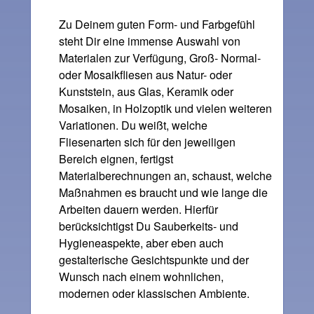
Zu Deinem guten Form- und Farbgefühl
steht Dir eine immense Auswahl von
Materialen zur Verfügung, Groß- Normal-
oder Mosaikfliesen aus Natur- oder
Kunststein, aus Glas, Keramik oder
Mosaiken, in Holzoptik und vielen weiteren
Variationen. Du weißt, welche
Fliesenarten sich für den jeweiligen
Bereich eignen, fertigst
Materialberechnungen an, schaust, welche
Maßnahmen es braucht und wie lange die
Arbeiten dauern werden. Hierfür
berücksichtigst Du Sauberkeits- und
Hygieneaspekte, aber eben auch
gestalterische Gesichtspunkte und der
Wunsch nach einem wohnlichen,
modernen oder klassischen Ambiente.