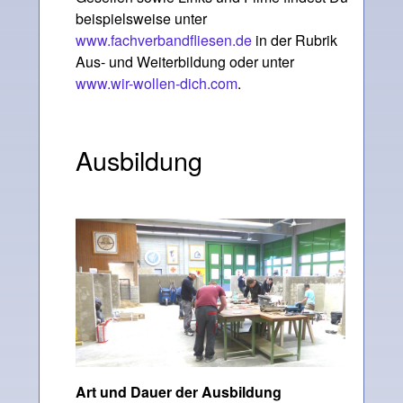
beispielsweise unter
www.fachverbandfliesen.de
in der Rubrik
Aus- und Weiterbildung oder unter
www.wir-wollen-dich.com
.
Ausbildung
Art und Dauer der Ausbildung