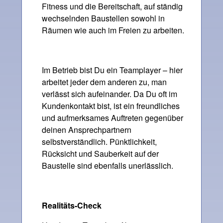
Fitness und die Bereitschaft, auf ständig
wechselnden Baustellen sowohl in
Räumen wie auch im Freien zu arbeiten.
Im Betrieb bist Du ein Teamplayer – hier
arbeitet jeder dem anderen zu, man
verlässt sich aufeinander. Da Du oft im
Kundenkontakt bist, ist ein freundliches
und aufmerksames Auftreten gegenüber
deinen Ansprechpartnern
selbstverständlich. Pünktlichkeit,
Rücksicht und Sauberkeit auf der
Baustelle sind ebenfalls unerlässlich.
Realitäts-Check